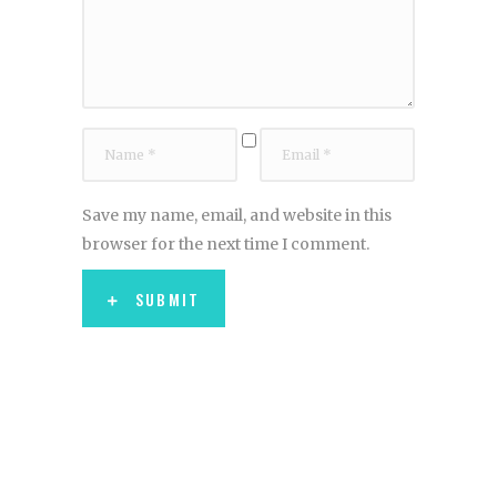
Save my name, email, and website in this
browser for the next time I comment.
SUBMIT