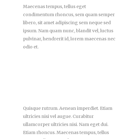
Maecenas tempus, tellus eget
condimentum rhoncus, sem quam semper
libero, sit amet adipiscing sem neque sed
ipsum. Nam quam nunc, blandit vel, luctus
pulvinar, hendrerit id, lorem maecenas nec
odio et.
Quisque rutrum. Aenean imperdiet. Etiam
ultricies nisi vel augue. Curabitur
ullamcorper ultricies nisi. Nam eget dui.
Etiam rhoncus. Maecenas tempus, tellus