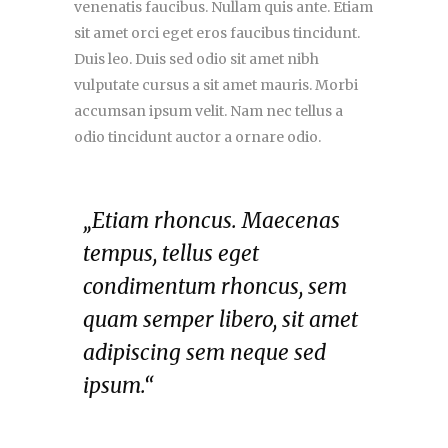
venenatis faucibus. Nullam quis ante. Etiam
sit amet orci eget eros faucibus tincidunt.
Duis leo. Duis sed odio sit amet nibh
vulputate cursus a sit amet mauris. Morbi
accumsan ipsum velit. Nam nec tellus a
odio tincidunt auctor a ornare odio.
„Etiam rhoncus. Maecenas
tempus, tellus eget
condimentum rhoncus, sem
quam semper libero, sit amet
adipiscing sem neque sed
ipsum.“