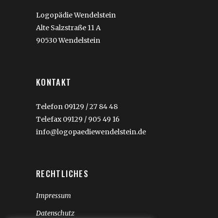
Logopädie Wendelstein
Alte Salzstraße 11 A
90530 Wendelstein
KONTAKT
Telefon 09129 / 27 84 48
Telefax 09129 / 905 49 16
info@logopaediewendelstein.de
RECHTLICHES
Impressum
Datenschutz