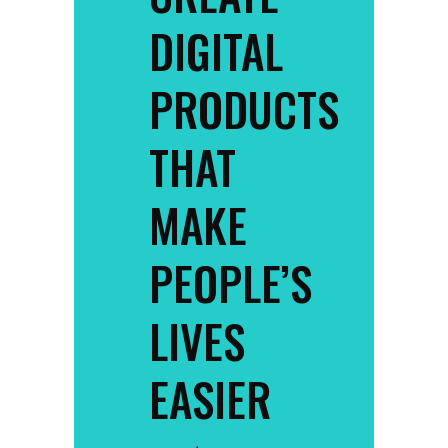
DIGITAL
PRODUCTS
THAT
MAKE
PEOPLE’S
LIVES
EASIER