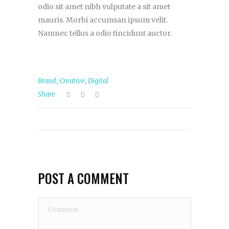
odio sit amet nibh vulputate a sit amet
mauris. Morbi accumsan ipsum velit.
Namnec tellus a odio tincidunt auctor.
,
,
Brand
Creative
Digital
Share
POST A COMMENT