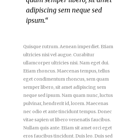
adipiscing sem neque sed
ipsum.“
Quisque rutrum. Aenean imperdiet. Etiam
ultricies nisi vel augue. Curabitur
ullamcorper ultricies nisi. Nam eget dui.
Etiam rhoncus. Maecenas tempus, tellus
eget condimentum rhoncus, sem quam
semper libero, sit amet adipiscing sem
neque sed ipsum. Nam quam nunc, luctus
pulvinar, hendrerit id, lorem. Maecenas
nec odio et ante tincidunt tempus. Donec
vitae sapien ut libero venenatis faucibus.
Nullam quis ante. Etiam sit amet orci eget
eros faucibus tincidunt. Duis leo. Duis sed