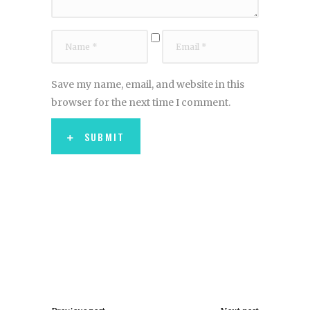
Save my name, email, and website in this
browser for the next time I comment.
SUBMIT