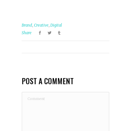
,
,
Brand
Creative
Digital
Share
POST A COMMENT