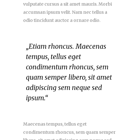
vulputate cursus a sit amet mauris. Morbi
accumsan ipsum velit. Nam nec tellus a
odio tincidunt auctor a ornare odio.
„Etiam rhoncus. Maecenas
tempus, tellus eget
condimentum rhoncus, sem
quam semper libero, sit amet
adipiscing sem neque sed
ipsum.“
Maecenas tempus, tellus eget
condimentum rhoncus, sem quam semper