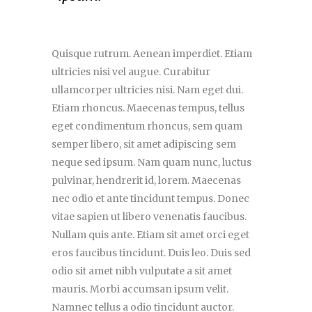
Quisque rutrum. Aenean imperdiet. Etiam
ultricies nisi vel augue. Curabitur
ullamcorper ultricies nisi. Nam eget dui.
Etiam rhoncus. Maecenas tempus, tellus
eget condimentum rhoncus, sem quam
semper libero, sit amet adipiscing sem
neque sed ipsum. Nam quam nunc, luctus
pulvinar, hendrerit id, lorem. Maecenas
nec odio et ante tincidunt tempus. Donec
vitae sapien ut libero venenatis faucibus.
Nullam quis ante. Etiam sit amet orci eget
eros faucibus tincidunt. Duis leo. Duis sed
odio sit amet nibh vulputate a sit amet
mauris. Morbi accumsan ipsum velit.
Namnec tellus a odio tincidunt auctor.