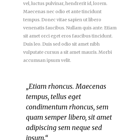
vel, luctus pulvinar, hendrerit id, lorem.
Maecenas nec odio et ante tincidunt
tempus. Donec vitae sapien ut libero
venenatis faucibus. Nullam quis ante. Etiam
sit amet orci eget eros faucibus tincidunt.
Duis leo. Duis sed odio sit amet nibh
vulputate cursus a sit amet mauris. Morbi
accumsan ipsum velit.
„Etiam rhoncus. Maecenas
tempus, tellus eget
condimentum rhoncus, sem
quam semper libero, sit amet
adipiscing sem neque sed
ipsum.“