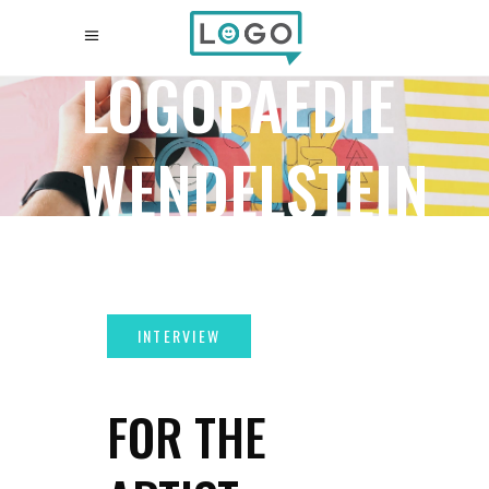
LOGOPAEDIE
WENDELSTEIN
FOR THE