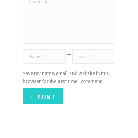
Save my name, email, and website in this
browser for the next time I comment.
SUBMIT