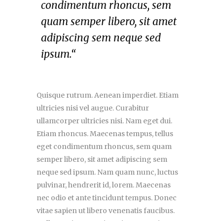
condimentum rhoncus, sem
quam semper libero, sit amet
adipiscing sem neque sed
ipsum.“
Quisque rutrum. Aenean imperdiet. Etiam
ultricies nisi vel augue. Curabitur
ullamcorper ultricies nisi. Nam eget dui.
Etiam rhoncus. Maecenas tempus, tellus
eget condimentum rhoncus, sem quam
semper libero, sit amet adipiscing sem
neque sed ipsum. Nam quam nunc, luctus
pulvinar, hendrerit id, lorem. Maecenas
nec odio et ante tincidunt tempus. Donec
vitae sapien ut libero venenatis faucibus.