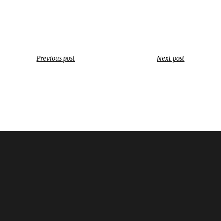
Previous post
Next post