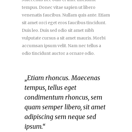
tempus. Donec vitae sapien ut libero
venenatis faucibus. Nullam quis ante. Etiam
sit amet orci eget eros faucibus tincidunt.
Duis leo. Duis sed odio sit amet nibh
vulputate cursus a sit amet mauris. Morbi
accumsan ipsum velit. Nam nec tellus a
odio tincidunt auctor a ornare odio.
„Etiam rhoncus. Maecenas
tempus, tellus eget
condimentum rhoncus, sem
quam semper libero, sit amet
adipiscing sem neque sed
ipsum.“