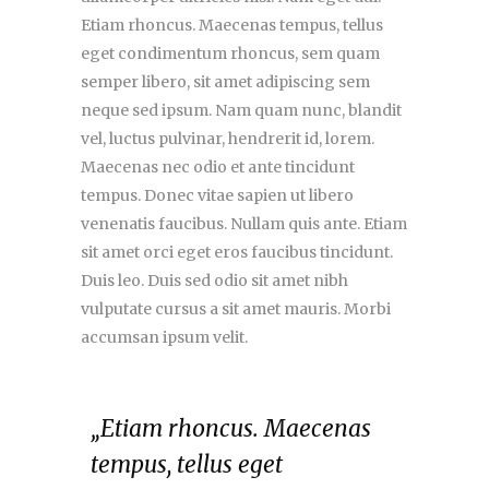
Etiam rhoncus. Maecenas tempus, tellus
eget condimentum rhoncus, sem quam
semper libero, sit amet adipiscing sem
neque sed ipsum. Nam quam nunc, blandit
vel, luctus pulvinar, hendrerit id, lorem.
Maecenas nec odio et ante tincidunt
tempus. Donec vitae sapien ut libero
venenatis faucibus. Nullam quis ante. Etiam
sit amet orci eget eros faucibus tincidunt.
Duis leo. Duis sed odio sit amet nibh
vulputate cursus a sit amet mauris. Morbi
accumsan ipsum velit.
„Etiam rhoncus. Maecenas
tempus, tellus eget