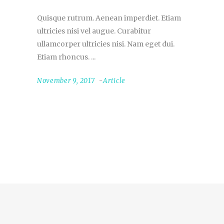
Quisque rutrum. Aenean imperdiet. Etiam
ultricies nisi vel augue. Curabitur
ullamcorper ultricies nisi. Nam eget dui.
Etiam rhoncus.
November 9, 2017
Article