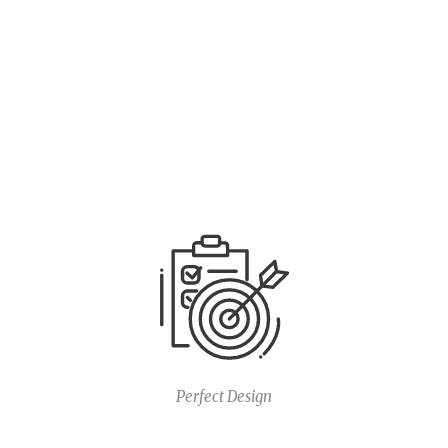
Perfect Design