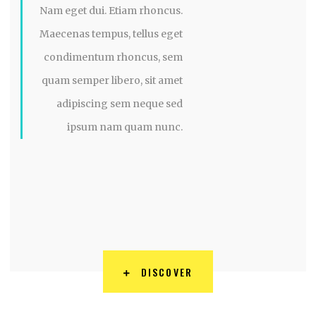
Nam eget dui. Etiam rhoncus.
Maecenas tempus, tellus eget
condimentum rhoncus, sem
quam semper libero, sit amet
adipiscing sem neque sed
ipsum nam quam nunc.
DISCOVER