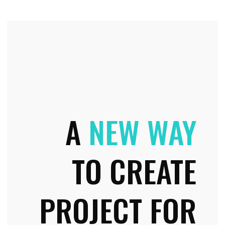
A
NEW WAY
TO CREATE
PROJECT FOR