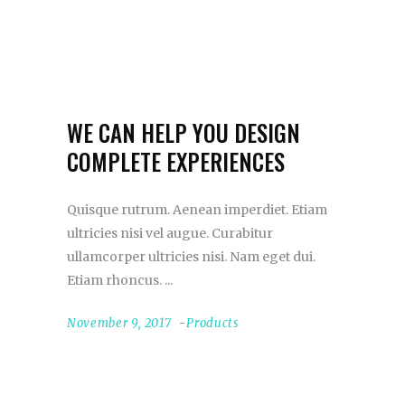
WE CAN HELP YOU DESIGN
COMPLETE EXPERIENCES
Quisque rutrum. Aenean imperdiet. Etiam
ultricies nisi vel augue. Curabitur
ullamcorper ultricies nisi. Nam eget dui.
Etiam rhoncus.
November 9, 2017
Products