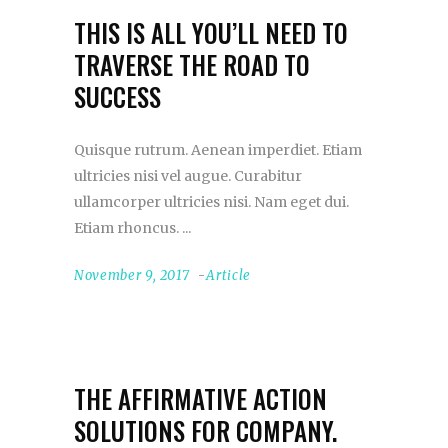
THIS IS ALL YOU’LL NEED TO
TRAVERSE THE ROAD TO
SUCCESS
Quisque rutrum. Aenean imperdiet. Etiam
ultricies nisi vel augue. Curabitur
ullamcorper ultricies nisi. Nam eget dui.
Etiam rhoncus.
November 9, 2017
Article
THE AFFIRMATIVE ACTION
SOLUTIONS FOR COMPANY.