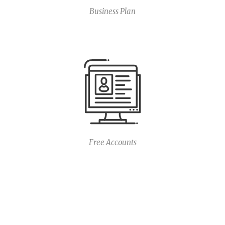
Business Plan
Free Accounts