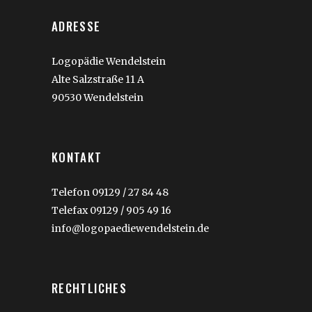
ADRESSE
Logopädie Wendelstein
Alte Salzstraße 11 A
90530 Wendelstein
KONTAKT
Telefon 09129 / 27 84 48
Telefax 09129 / 905 49 16
info@logopaediewendelstein.de
RECHTLICHES