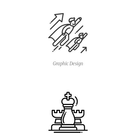
Graphic Design